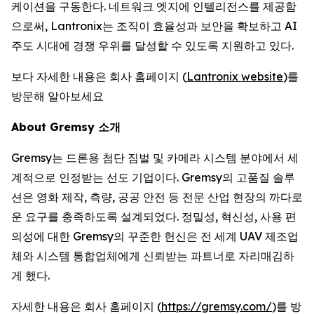
케이션을 구동한다. 네트워크 엣지에 인텔리전스를 제공함
으로써, Lantronix는 조직이 효율성과 보안을 확보하고 AI
주도 시대에 경쟁 우위를 달성할 수 있도록 지원하고 있다.
보다 자세한 내용은 회사 홈페이지 (
Lantronix website
)를
방문해 알아보세요
About Gremsy 소개
Gremsy는 드론용 첨단 짐벌 및 카메라 시스템 분야에서 세
계적으로 인정받는 선도 기업이다. Gremsy의 고품질 솔루
션은 영화 제작, 측량, 공공 안전 등 전문 산업 현장의 까다로
운 요구를 충족하도록 설계되었다. 정밀성, 혁신성, 사용 편
의성에 대한 Gremsy의 꾸준한 헌신은 전 세계 UAV 제조업
체와 시스템 통합업체에게 신뢰받는 파트너로 자리매김하
게 했다.
자세한 내용은 회사 홈페이지 (
https://gremsy.com/
)를 방