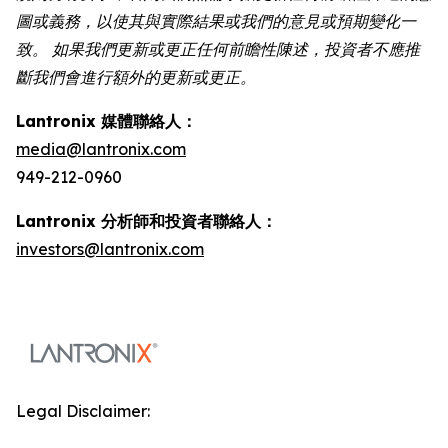
圖或義務，以使其與實際結果或我們的意見或預期變化一
致。 如果我們更新或更正任何前瞻性陳述，投資者不應推
斷我們會進行額外的更新或更正。
Lantronix 媒體聯絡人：
media@lantronix.com
949-212-0960
Lantronix 分析師和投資者聯絡人：
investors@lantronix.com
Legal Disclaimer: