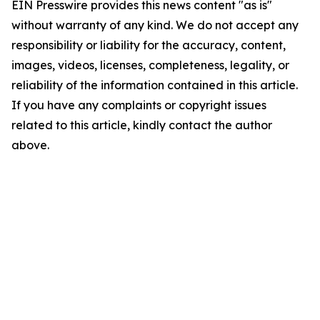
EIN Presswire provides this news content "as is"
without warranty of any kind. We do not accept any
responsibility or liability for the accuracy, content,
images, videos, licenses, completeness, legality, or
reliability of the information contained in this article.
If you have any complaints or copyright issues
related to this article, kindly contact the author
above.