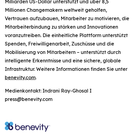
Milliarden US-Dollar unterstützt und über 8,5
Millionen Changemakern weltweit geholfen,
Vertrauen aufzubauen, Mitarbeiter zu motivieren, die
Mitarbeiterbindung zu stärken und Innovationen
voranzutreiben. Die einheitliche Plattform unterstützt
Spenden, Freiwilligenarbeit, Zuschüsse und die
Mobilisierung von Mitarbeitern – unterstützt durch
intelligente Erkenntnisse und eine sichere, globale
Infrastruktur. Weitere Informationen finden Sie unter
benevity.com
.
Medienkontakt: Indrani Ray-Ghosal I
press@benevity.com