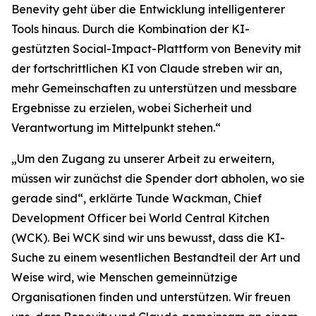
Benevity geht über die Entwicklung intelligenterer
Tools hinaus. Durch die Kombination der KI-
gestützten Social-Impact-Plattform von Benevity mit
der fortschrittlichen KI von Claude streben wir an,
mehr Gemeinschaften zu unterstützen und messbare
Ergebnisse zu erzielen, wobei Sicherheit und
Verantwortung im Mittelpunkt stehen.“
„Um den Zugang zu unserer Arbeit zu erweitern,
müssen wir zunächst die Spender dort abholen, wo sie
gerade sind“, erklärte Tunde Wackman, Chief
Development Officer bei World Central Kitchen
(WCK). Bei WCK sind wir uns bewusst, dass die KI-
Suche zu einem wesentlichen Bestandteil der Art und
Weise wird, wie Menschen gemeinnützige
Organisationen finden und unterstützen. Wir freuen