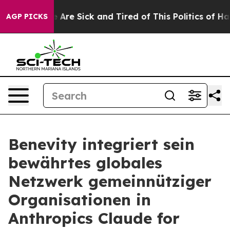
 “People Are Sick and Tired of This Politics of Hatred
AGP PICKS
Benevity integriert sein
bewährtes globales
Netzwerk gemeinnütziger
Organisationen in
Anthropics Claude for