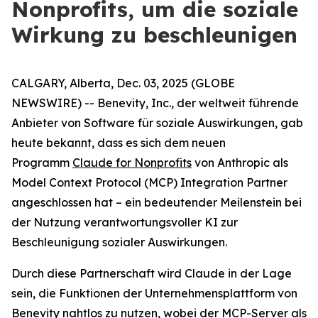
Nonprofits, um die soziale
Wirkung zu beschleunigen
CALGARY, Alberta, Dec. 03, 2025 (GLOBE
NEWSWIRE) -- Benevity, Inc., der weltweit führende
Anbieter von Software für soziale Auswirkungen, gab
heute bekannt, dass es sich dem neuen
Programm
Claude for Nonprofits
von Anthropic als
Model Context Protocol (MCP) Integration Partner
angeschlossen hat – ein bedeutender Meilenstein bei
der Nutzung verantwortungsvoller KI zur
Beschleunigung sozialer Auswirkungen.
Durch diese Partnerschaft wird Claude in der Lage
sein, die Funktionen der Unternehmensplattform von
Benevity nahtlos zu nutzen, wobei der MCP-Server als