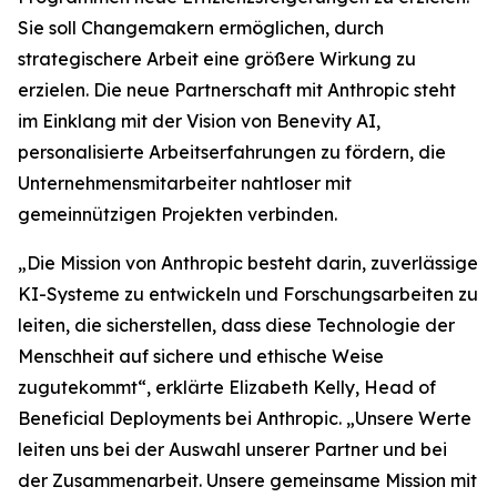
Sie soll Changemakern ermöglichen, durch
strategischere Arbeit eine größere Wirkung zu
erzielen. Die neue Partnerschaft mit Anthropic steht
im Einklang mit der Vision von Benevity AI,
personalisierte Arbeitserfahrungen zu fördern, die
Unternehmensmitarbeiter nahtloser mit
gemeinnützigen Projekten verbinden.
„Die Mission von Anthropic besteht darin, zuverlässige
KI-Systeme zu entwickeln und Forschungsarbeiten zu
leiten, die sicherstellen, dass diese Technologie der
Menschheit auf sichere und ethische Weise
zugutekommt“, erklärte Elizabeth Kelly, Head of
Beneficial Deployments bei Anthropic. „Unsere Werte
leiten uns bei der Auswahl unserer Partner und bei
der Zusammenarbeit. Unsere gemeinsame Mission mit