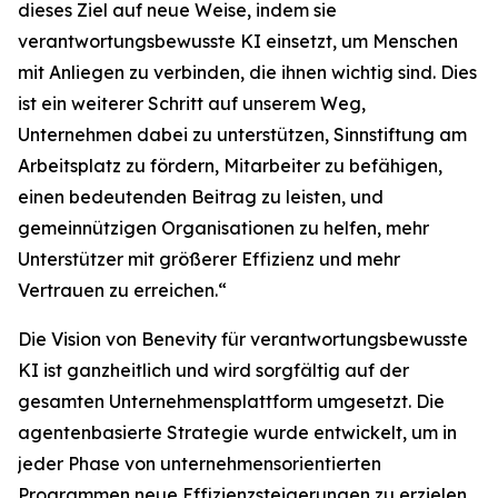
dieses Ziel auf neue Weise, indem sie
verantwortungsbewusste KI einsetzt, um Menschen
mit Anliegen zu verbinden, die ihnen wichtig sind. Dies
ist ein weiterer Schritt auf unserem Weg,
Unternehmen dabei zu unterstützen, Sinnstiftung am
Arbeitsplatz zu fördern, Mitarbeiter zu befähigen,
einen bedeutenden Beitrag zu leisten, und
gemeinnützigen Organisationen zu helfen, mehr
Unterstützer mit größerer Effizienz und mehr
Vertrauen zu erreichen.“
Die Vision von Benevity für verantwortungsbewusste
KI ist ganzheitlich und wird sorgfältig auf der
gesamten Unternehmensplattform umgesetzt. Die
agentenbasierte Strategie wurde entwickelt, um in
jeder Phase von unternehmensorientierten
Programmen neue Effizienzsteigerungen zu erzielen.