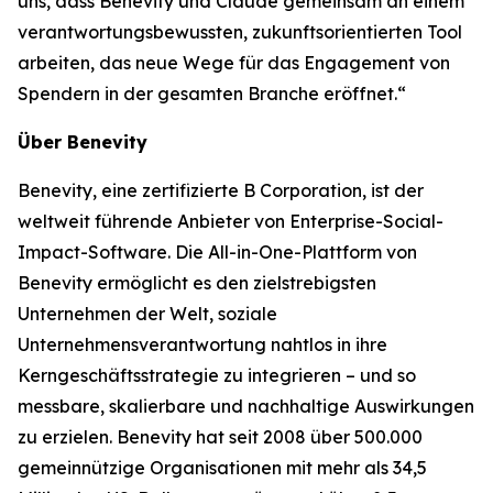
uns, dass Benevity und Claude gemeinsam an einem
verantwortungsbewussten, zukunftsorientierten Tool
arbeiten, das neue Wege für das Engagement von
Spendern in der gesamten Branche eröffnet.“
Über Benevity
Benevity, eine zertifizierte B Corporation, ist der
weltweit führende Anbieter von Enterprise-Social-
Impact-Software. Die All-in-One-Plattform von
Benevity ermöglicht es den zielstrebigsten
Unternehmen der Welt, soziale
Unternehmensverantwortung nahtlos in ihre
Kerngeschäftsstrategie zu integrieren – und so
messbare, skalierbare und nachhaltige Auswirkungen
zu erzielen. Benevity hat seit 2008 über 500.000
gemeinnützige Organisationen mit mehr als 34,5