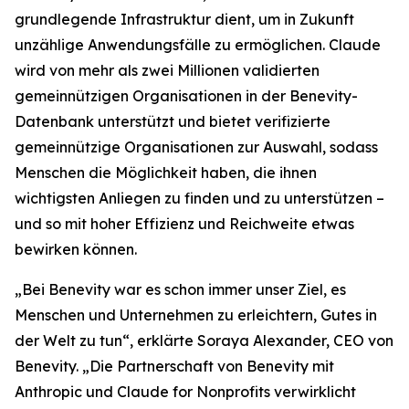
grundlegende Infrastruktur dient, um in Zukunft
unzählige Anwendungsfälle zu ermöglichen. Claude
wird von mehr als zwei Millionen validierten
gemeinnützigen Organisationen in der Benevity-
Datenbank unterstützt und bietet verifizierte
gemeinnützige Organisationen zur Auswahl, sodass
Menschen die Möglichkeit haben, die ihnen
wichtigsten Anliegen zu finden und zu unterstützen –
und so mit hoher Effizienz und Reichweite etwas
bewirken können.
„Bei Benevity war es schon immer unser Ziel, es
Menschen und Unternehmen zu erleichtern, Gutes in
der Welt zu tun“, erklärte Soraya Alexander, CEO von
Benevity. „Die Partnerschaft von Benevity mit
Anthropic und Claude for Nonprofits verwirklicht